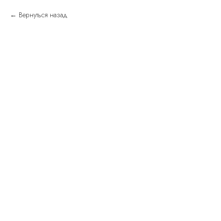
Вернуться назад