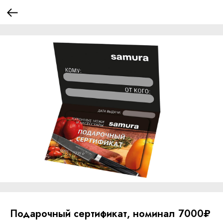
Подарочный сертификат, номинал 7000₽