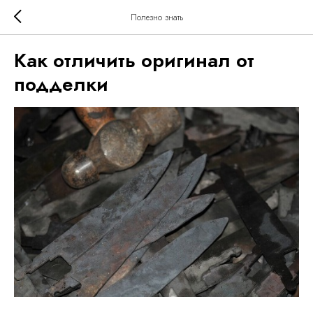
Полезно знать
Как отличить оригинал от
подделки