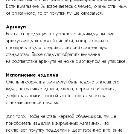
Если в магазине Вы встречаетесь с чем-то, очень отличным
от описанного, то от покупки лучше отказаться.
Артикул
Вся наша продукция выпускается с индивидуальными
артикулами для каждой линейки, которые можно
проверить и удостоверится, что они соответствуют
стандартам. Также следует обратить внимание
на соответствие артикула на ноже с артикулом на упаковке.
Исполнение изделия
Очень информативными могут быть недочеты внешнего
вида, некрасивые детали, сколы, неровности лезвия,
дефекты заточки, плохой чехол, кривая упаковка
с некачественной печатью.
Для того, чтобы не стать жертвой обманщиков, лучше
приобретать изделия в фирменных магазинах, что
исключает покупку подделки и дает гарантию в течение