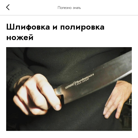
Полезно знать
Шлифовка и полировка
ножей