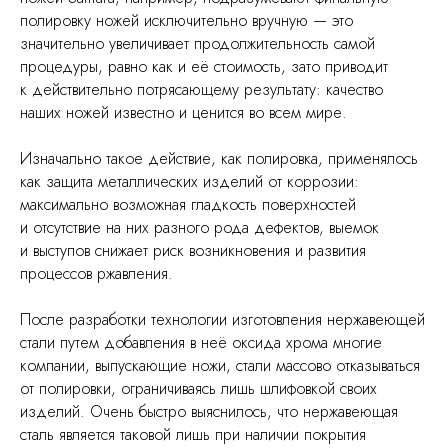
полировку ножей исключительно вручную — это
значительно увеличивает продолжительность самой
процедуры, равно как и её стоимость, зато приводит
к действительно потрясающему результату: качество
наших ножей известно и ценится во всем мире.
Изначально такое действие, как полировка, применялось
как защита металлических изделий от коррозии:
максимально возможная гладкость поверхностей
и отсутствие на них разного рода дефектов, выемок
и выступов снижает риск возникновения и развития
процессов ржавления.
После разработки технологии изготовления нержавеющей
стали путем добавления в неё оксида хрома многие
компании, выпускающие ножи, стали массово отказываться
от полировки, ограничиваясь лишь шлифовкой своих
изделий. Очень быстро выяснилось, что нержавеющая
сталь является таковой лишь при наличии покрытия