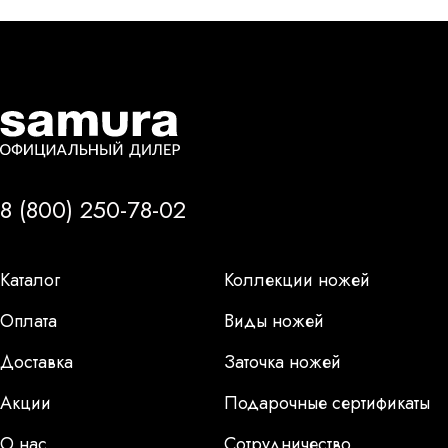
8 (800) 250-78-02
Каталог
Коллекции ножей
Оплата
Виды ножей
Доставка
Заточка ножей
Акции
Подарочные сертификаты
О нас
Сотрудничество