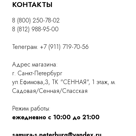
КОНТАКТЫ
8 (800) 250-78-02
8 (812) 988-95-00
Телеграм:
+7 (911) 719-70-56
Адрес магазина:
г. Санкт-Петербург
ул.Ефимова,3, ТК "СЕННАЯ", 1 этаж, м.
Садовая/Сенная/Спасская
Режим работы:
ежедневно с 10:00 до 21:00
samura-s.peterburg@yandex.ru