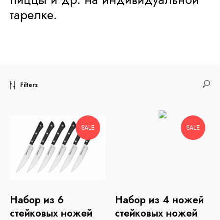
тарелке.
Filters
SALE
SALE
Набор из 6
Набор из 4 ножей
стейковых ножей
стейковых ножей